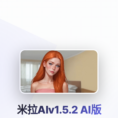
米拉AIv1.5.2 AI版