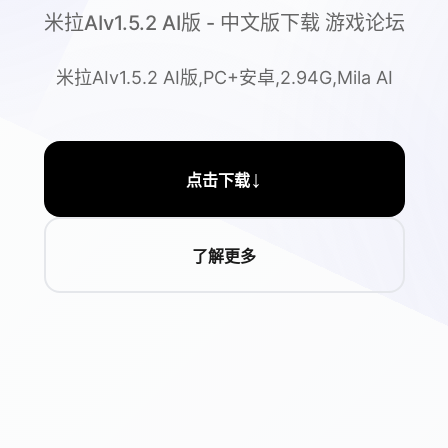
米拉AIv1.5.2 AI版 - 中文版下载 游戏论坛
米拉AIv1.5.2 AI版,PC+安卓,2.94G,Mila AI
↓
点击下载
了解更多