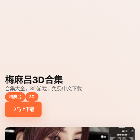
梅麻吕3D合集
合集大全，3D游戏，免费中文下载
梅麻吕
3D
马上下载