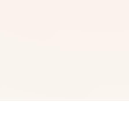
🔍 产品介绍