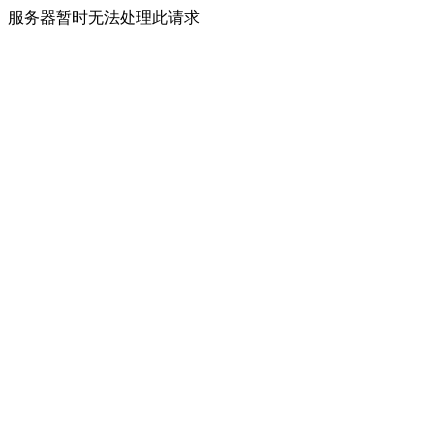
服务器暂时无法处理此请求