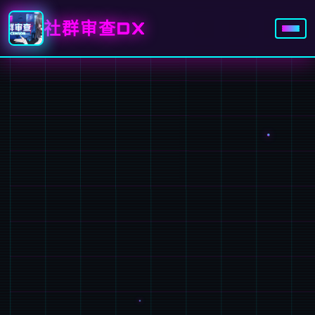
社群审查DX