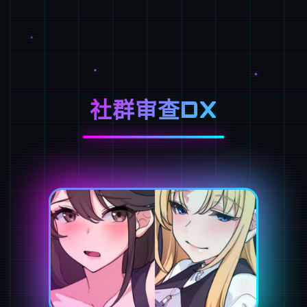
社群审查DX