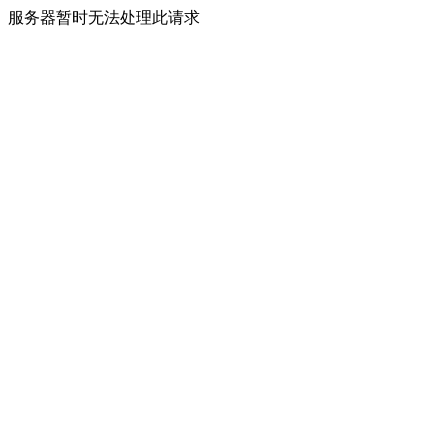
服务器暂时无法处理此请求