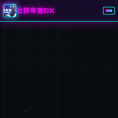
社群审查DX