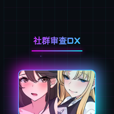
社群审查DX