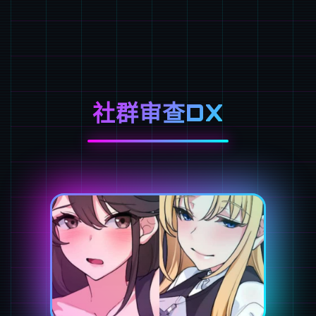
社群审查DX