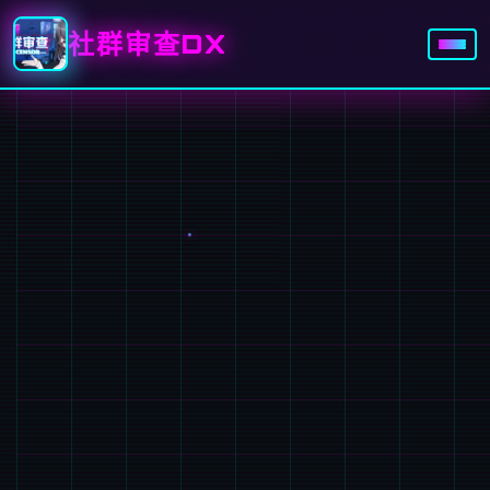
社群审查DX