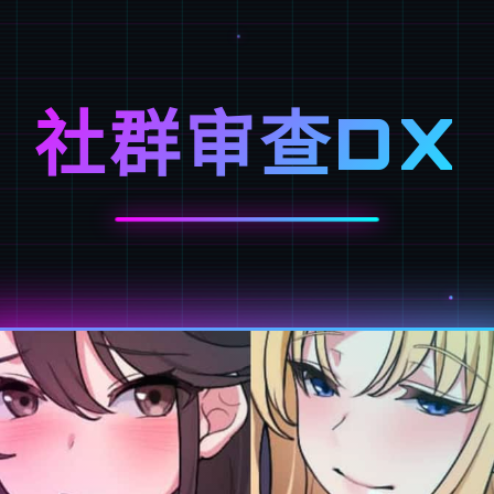
社群审查DX