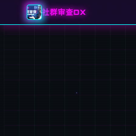
社群审查DX