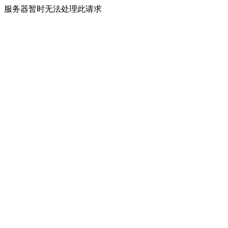
服务器暂时无法处理此请求