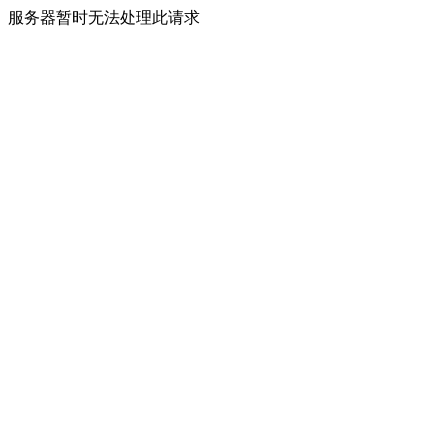
服务器暂时无法处理此请求