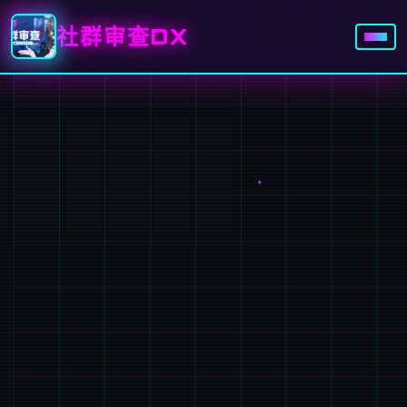
社群审查DX