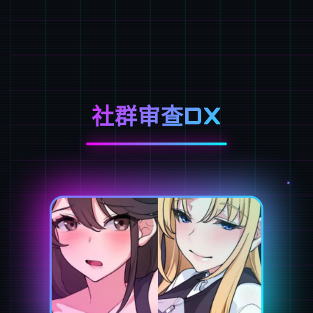
社群审查DX