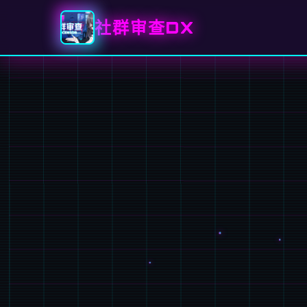
社群审查DX