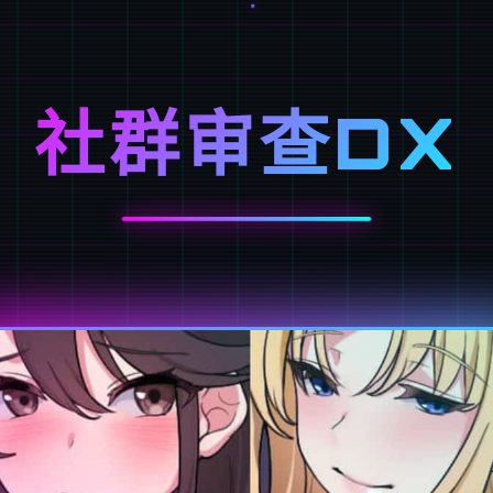
社群审查DX