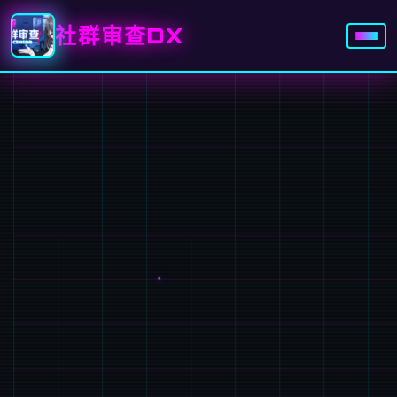
社群审查DX