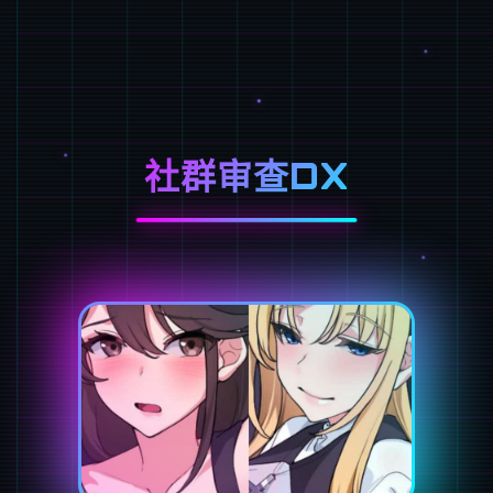
社群审查DX