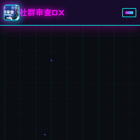
社群审查DX