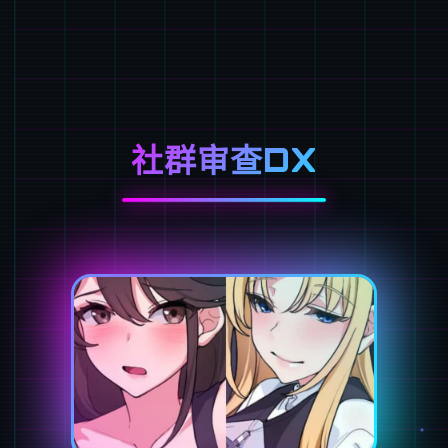
社群审查DX