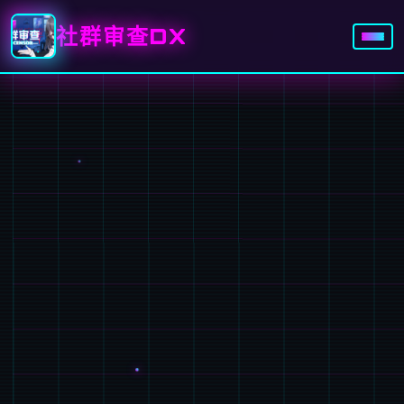
社群审查DX