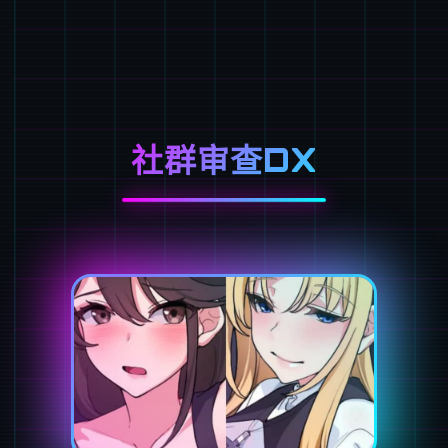
社群审查DX