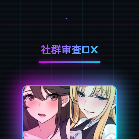
社群审查DX