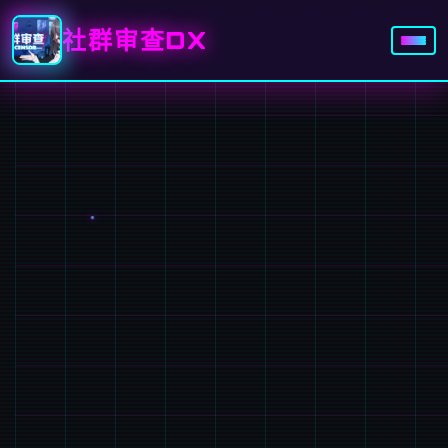
社群审查DX