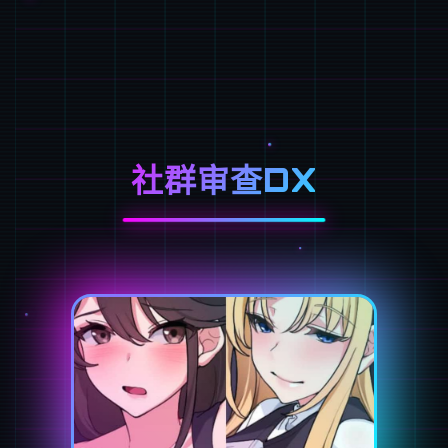
社群审查DX