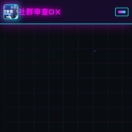
社群审查DX