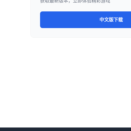
获取最新版本，立即体验精彩游戏
中文版下载