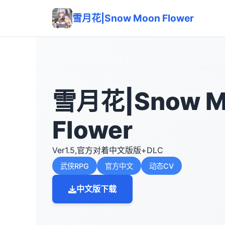
雪月花|Snow Moon Flower
雪月花|Snow M
Flower
Ver1.5,官方对着中文版版+DLC
武侠RPG
官方中文
动态CV
中文版下载