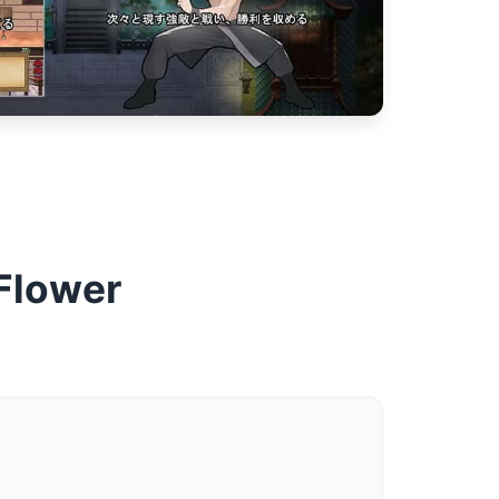
lower