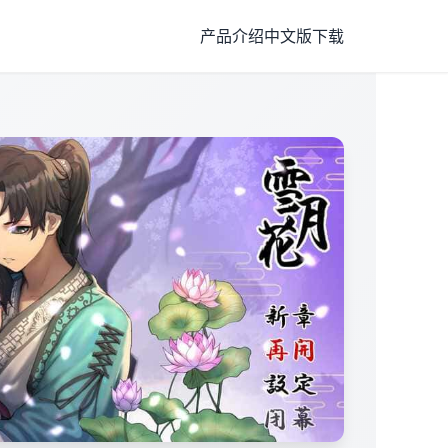
产品介绍
中文版下载