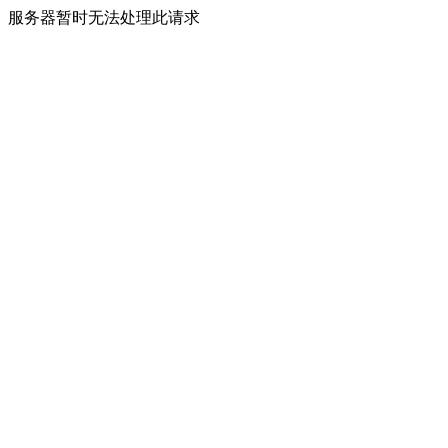
服务器暂时无法处理此请求