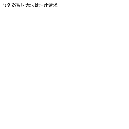
服务器暂时无法处理此请求