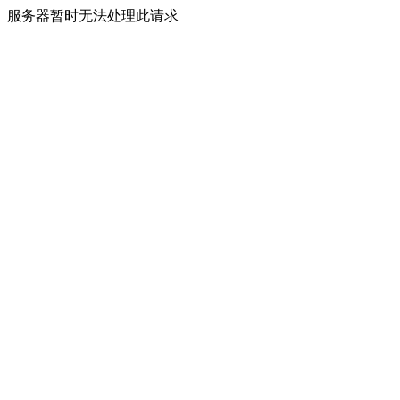
服务器暂时无法处理此请求