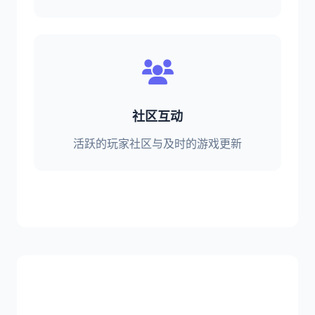
社区互动
活跃的玩家社区与及时的游戏更新