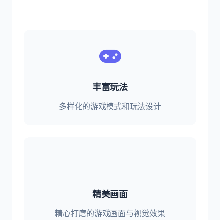
丰富玩法
多样化的游戏模式和玩法设计
精美画面
精心打磨的游戏画面与视觉效果