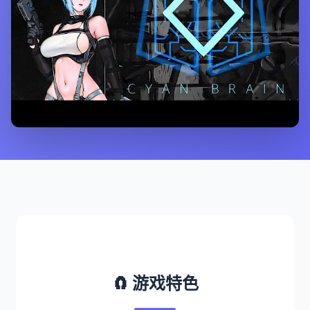
🧲 游戏特色