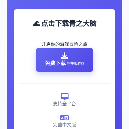
🌊 点击下载青之大脑
开启你的游戏冒险之旅
免费下载
完整版游戏
支持全平台
完整中文版