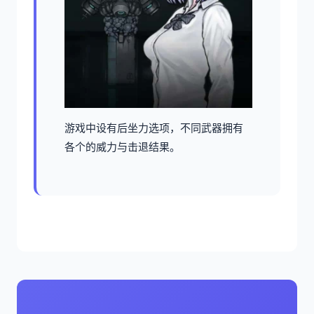
游戏中设有后坐力选项，不同武器拥有
各个的威力与击退结果。