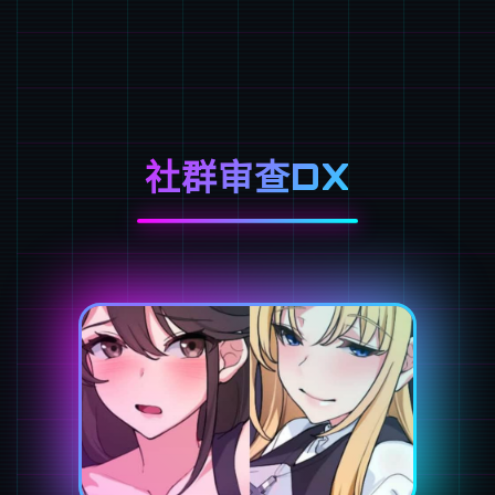
社群审查DX