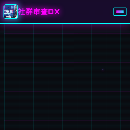
社群审查DX