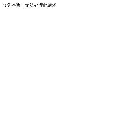
服务器暂时无法处理此请求