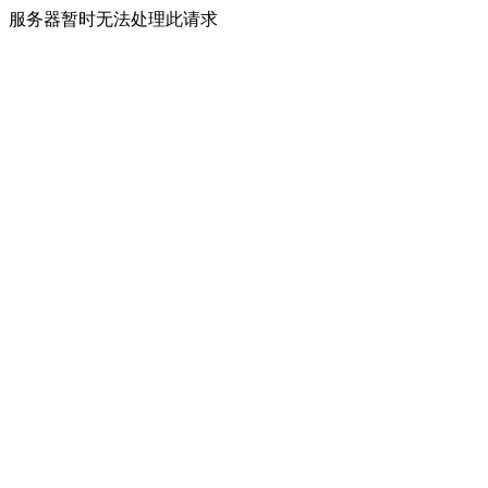
服务器暂时无法处理此请求